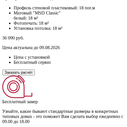
Профиль стеновой пластиковый:
18 пог.м
Матовый "MSD Classic"
белый:
18 м²
Фотопечать:
18 м²
Установка потолка:
18 м²
36 090
руб.
Цена актуальна до 09.08.2026
Цена с установкой
Бесплатный сервис
Заказать расчёт
Бесплатный замер
Узнайте, какие бывают стандартные размеры в конкретных
типовых домах - это поможет Вам сделать выбор
ежедневно с
09.00 до 18.00