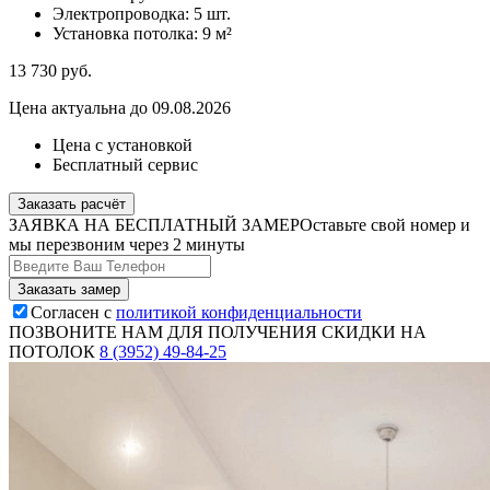
Электропроводка:
5 шт.
Установка потолка:
9 м²
13 730
руб.
Цена актуальна до 09.08.2026
Цена с установкой
Бесплатный сервис
Заказать расчёт
ЗАЯВКА НА БЕСПЛАТНЫЙ ЗАМЕР
Оставьте свой номер и
мы перезвоним через 2 минуты
Согласен с
политикой конфиденциальности
ПОЗВОНИТЕ НАМ ДЛЯ ПОЛУЧЕНИЯ СКИДКИ НА
ПОТОЛОК
8 (3952) 49-84-25