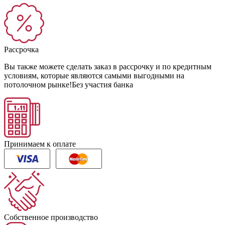
Рассрочка
Вы также можете сделать заказ в рассрочку и по кредитным
условиям, которые являются самыми выгодными на
потолочном рынке!
Без участия банка
Принимаем к оплате
Собственное производство