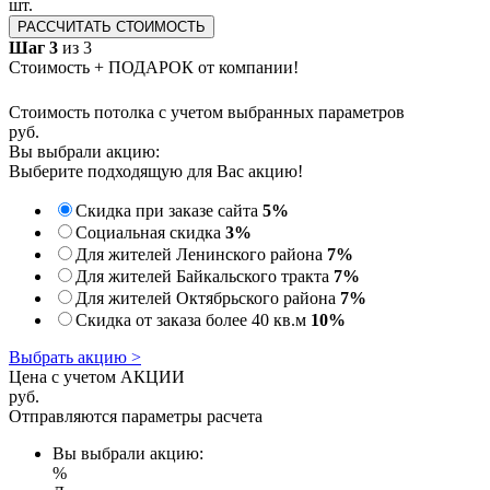
шт.
РАССЧИТАТЬ СТОИМОСТЬ
Шаг 3
из 3
Стоимость + ПОДАРОК от компании!
Стоимость потолка с учетом выбранных параметров
руб.
Вы выбрали акцию:
Выберите подходящую для Вас акцию!
Скидка при заказе сайта
5%
Социальная скидка
3%
Для жителей Ленинского района
7%
Для жителей Байкальского тракта
7%
Для жителей Октябрьского района
7%
Скидка от заказа более 40 кв.м
10%
Выбрать акцию >
Цена с учетом АКЦИИ
руб.
Отправляются параметры расчета
Вы выбрали акцию:
%