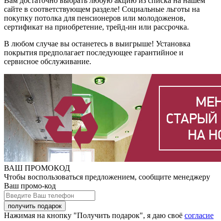
Вам достаточно выбрать любую акцию из списка на нашем
сайте в соответствующем разделе! Социальные льготы на
покупку потолка для пенсионеров или молодоженов,
сертификат на приобретение, трейд-ин или рассрочка.
В любом случае вы останетесь в выигрыше! Установка
покрытия предполагает последующее гарантийное и
сервисное обслуживание.
ВАШ ПРОМОКОД
Чтобы воспользоваться предложением, сообщите менеджеру
Ваш промо-код
Нажимая на кнопку "Получить подарок", я даю своё
согласие