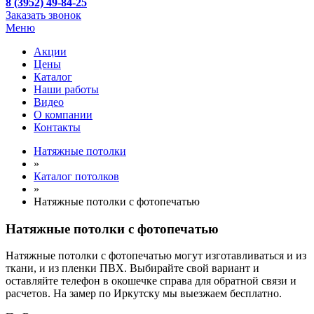
8 (3952) 49-84-25
Заказать звонок
Меню
Акции
Цены
Каталог
Наши работы
Видео
О компании
Контакты
Натяжные потолки
»
Каталог потолков
»
Натяжные потолки с фотопечатью
Натяжные потолки с фотопечатью
Натяжные потолки с фотопечатью могут изготавливаться и из
ткани, и из пленки ПВХ. Выбирайте свой вариант и
оставляйте телефон в окошечке справа для обратной связи и
расчетов. На замер по Иркутску мы выезжаем бесплатно.