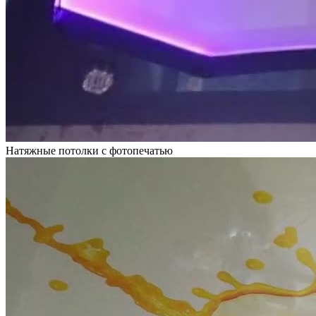
Натяжные потолки с фотопечатью