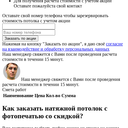
Для получения расчета стоимости с учетом акции
Оставьте пожалуйста свой контакт
Оставьте свой номер телефона чтобы зарезервировать
стоимость потолка с учетом акции
Заказать по акции
Нажимая на кнопку "Заказать по акции", я даю своё
согласие
на взаимодействие и обработку персональных данных
Наш менеджер свяжется с Вами после проведения расчета
стоимости в течении 15 минут.
Наш менеджер свяжется с Вами после проведения
расчета стоимости в течении 15 минут.
Смета работ
Наименование
Цена
Кол-во
Сумма
Как заказать натяжной потолок с
фотопечатью со скидкой?