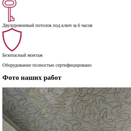
Двухуровневый потолок под ключ за 6 часов
Безопасный монтаж
Оборудование полностью сертифицировано
Фото наших работ