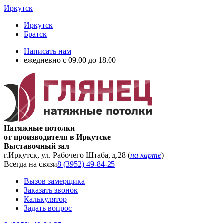
Иркутск
Иркутск
Братск
Написать нам
ежедневно с 09.00 до 18.00
Натяжные потолки
от производителя в Иркутске
Выставочный зал
г.Иркутск, ул. Рабочего Штаба, д.28 (
на карте
)
Всегда на связи
8 (3952) 49-84-25
Вызов замерщика
Заказать звонок
Калькулятор
Задать вопрос