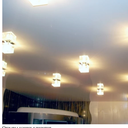
Отзывы наших клиентов