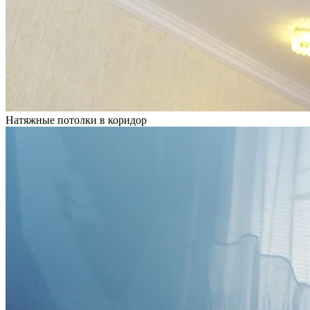
Натяжные потолки в коридор