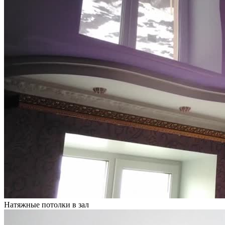
Натяжные потолки в зал