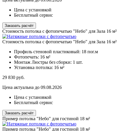
Цена с установкой
Бесплатный сервис
Заказать расчёт
Стоимость потолка с фотопечатью "Небо" для Зала 16 м²
Стоимость потолка с фотопечатью "Небо" для Зала 16 м²
Профиль стеновой пластиковый:
18 пог.м
Фотопечать:
16 м²
Монтаж Люстры без сборки:
1 шт.
Установка потолка:
16 м²
29 830
руб.
Цена актуальна до 09.08.2026
Цена с установкой
Бесплатный сервис
Заказать расчёт
Пример потолка "Небо" для гостиной 18 м²
Пример потолка "Небо" для гостиной 18 м²