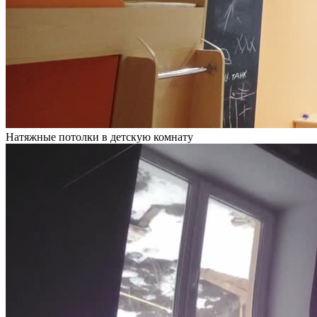
Натяжные потолки в детскую комнату