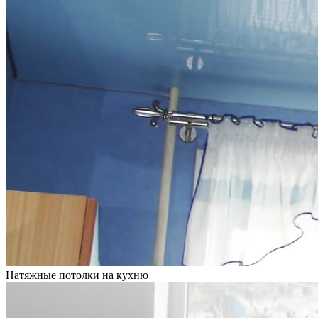
Натяжные потолки на кухню