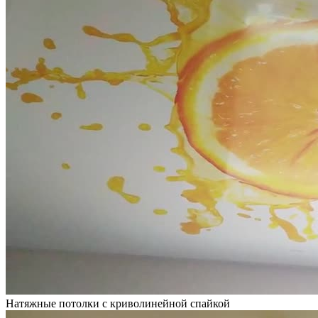
Натяжные потолки с криволинейной спайкой