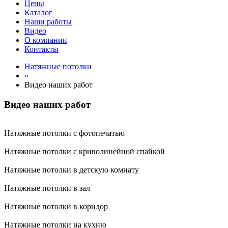
Цены
Каталог
Наши работы
Видео
О компании
Контакты
Натяжные потолки
»
Видео наших работ
Видео наших работ
Натяжные потолки с фотопечатью
Натяжные потолки с криволинейной спайкой
Натяжные потолки в детскую комнату
Натяжные потолки в зал
Натяжные потолки в коридор
Натяжные потолки на кухню