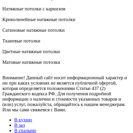
Натяжные потолки с карнизом
Криволинейные натяжные потолки
Сатиновые натяжные потолки
Тканевые потолки
Цветные натяжные потолки
Матовые натяжные потолки
Внимание! Данный сайт носит информационный характер и
ни при каких условиях не является публичной офертой,
которая определяется положениями Статьи 437 (2)
Гражданского кодекса РФ. Для получения подробной
информации о наличии и стоимости указанных товаров и
(или) услуг, пожалуйста, обращайтесь к нашим менеджерам.
Или мы сами свяжемся с Вами.
В кухню
В зал
В спальню