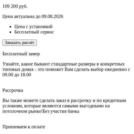
109 200
руб.
Цена актуальна до 09.08.2026
Цена с установкой
Бесплатный сервис
Заказать расчёт
Бесплатный замер
Узнайте, какие бывают стандартные размеры в конкретных
типовых домах - это поможет Вам сделать выбор
ежедневно с
09.00 до 18.00
Рассрочка
Вы также можете сделать заказ в рассрочку и по кредитным
условиям, которые являются самыми выгодными на
потолочном рынке!
Без участия банка
Принимаем к оплате