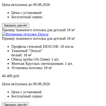
Цена актуальна до 09.08.2026
Цена с установкой
Бесплатный сервис
Заказать расчёт
Пример тканевого потолка для детской 18 м²
Пример тканевого потолка для детской 18 м²
Профиль стеновой DESCOR:
18 пог.м
Тканевый "Descor"
белый:
18 м²
Обвод трубы (16-32мм):
1 шт.
Монтаж Круглых светильников:
1 шт.
Установка потолка:
18 м²
46 400
руб.
Цена актуальна до 09.08.2026
Цена с установкой
Бесплатный сервис
Заказать расчёт