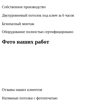
Собственное производство
Двухуровневый потолок под ключ за 6 часов
Безопасный монтаж
Оборудование полностью сертифицировано
Фото наших работ
Отзывы наших клиентов
Натяжные потолки с фотопечатью