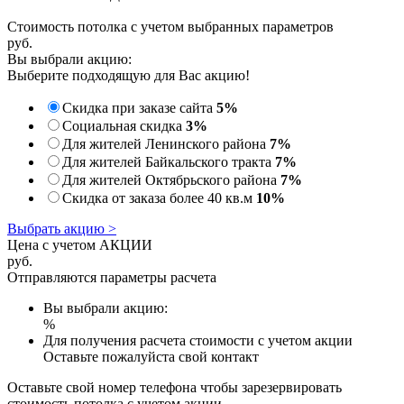
Стоимость потолка с учетом выбранных параметров
руб.
Вы выбрали акцию:
Выберите подходящую для Вас акцию!
Скидка при заказе сайта
5%
Социальная скидка
3%
Для жителей Ленинского района
7%
Для жителей Байкальского тракта
7%
Для жителей Октябрьского района
7%
Скидка от заказа более 40 кв.м
10%
Выбрать акцию >
Цена с учетом АКЦИИ
руб.
Отправляются параметры расчета
Вы выбрали акцию:
%
Для получения расчета стоимости с учетом акции
Оставьте пожалуйста свой контакт
Оставьте свой номер телефона чтобы зарезервировать
стоимость потолка с учетом акции