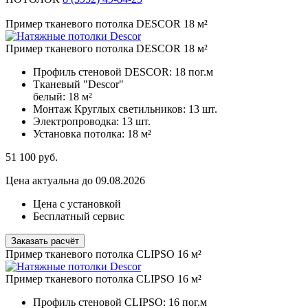
Пример тканевого потолка DESCOR 18 м²
Пример тканевого потолка DESCOR 18 м²
Профиль стеновой DESCOR:
18 пог.м
Тканевый "Descor"
белый:
18 м²
Монтаж Круглых светильников:
13 шт.
Электропроводка:
13 шт.
Установка потолка:
18 м²
51 100
руб.
Цена актуальна до 09.08.2026
Цена с установкой
Бесплатный сервис
Заказать расчёт
Пример тканевого потолка CLIPSO 16 м²
Пример тканевого потолка CLIPSO 16 м²
Профиль стеновой CLIPSO:
16 пог.м