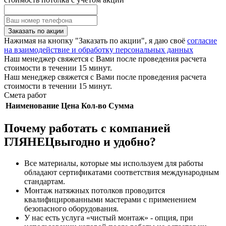
Заказать по акции
Нажимая на кнопку "Заказать по акции", я даю своё
согласие
на взаимодействие и обработку персональных данных
Наш менеджер свяжется с Вами после проведения расчета
стоимости в течении 15 минут.
Наш менеджер свяжется с Вами после проведения расчета
стоимости в течении 15 минут.
Смета работ
Наименование
Цена
Кол-во
Сумма
Почему работать с компанией
ГЛЯНЕЦвыгодно и удобно?
Все материалы, которые мы используем для работы
обладают сертификатами соответствия международным
стандартам.
Монтаж натяжных потолков проводится
квалифицированными мастерами с применением
безопасного оборудования.
У нас есть услуга «чистый монтаж» - опция, при