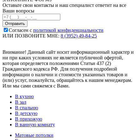
Оставьте свои контакты и наш специалист ответит на все
Ваши вопросы
Согласен с
политикой конфиденциальности
ИЛИ ПОЗВОНИТЕ МНЕ:
8 (3952) 49-84-25
Внимание! Данный сайт носит информационный характер и
ни при каких условиях не является публичной офертой,
которая определяется положениями Статьи 437 (2)
Гражданского кодекса РФ. Для получения подробной
информации о наличии и стоимости указанных товаров и
(или) услуг, пожалуйста, обращайтесь к нашим менеджерам.
Или мы сами свяжемся с Вами.
В кухню
В зал
В спальню
В детскую
В прихожую
В ванную комнату
Матовые потолки