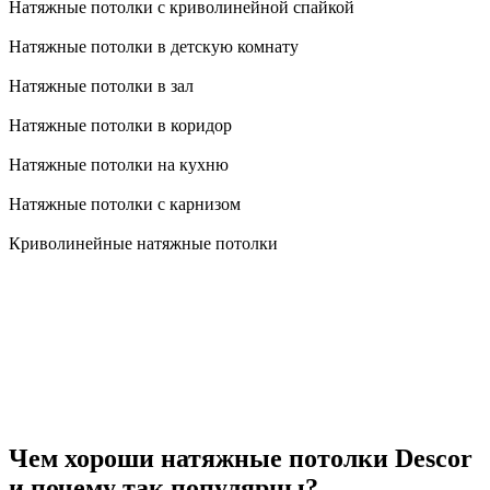
Натяжные потолки с криволинейной спайкой
Натяжные потолки в детскую комнату
Натяжные потолки в зал
Натяжные потолки в коридор
Натяжные потолки на кухню
Натяжные потолки с карнизом
Криволинейные натяжные потолки
Чем хороши натяжные потолки Descor
и почему так популярны?